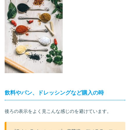
飲料やパン、ドレッシングなど購入の時
後ろの表示をよく見こんな感じのを避けています。