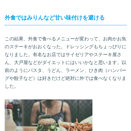
外食ではみりんなど甘い味付けを避ける
この結果、外食で食べるメニューが変わって、お肉かお魚
のステーキがおおくなった。ドレッシングもちょっぴりに
なりました。有名なお店ではサイゼリアやステーキ屋さ
ん、大戸屋などがダイエットにはいいかなと思います。以
前のようにパスタ、うどん、ラーメン、ひき肉（ハンバー
グや餃子など）は好きだけど絶対に外では食べなくなりま
した。