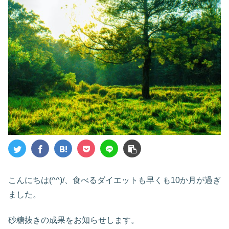
こんにちは(^^)/、食べるダイエットも早くも10か月が過ぎ
ました。
砂糖抜きの成果をお知らせします。