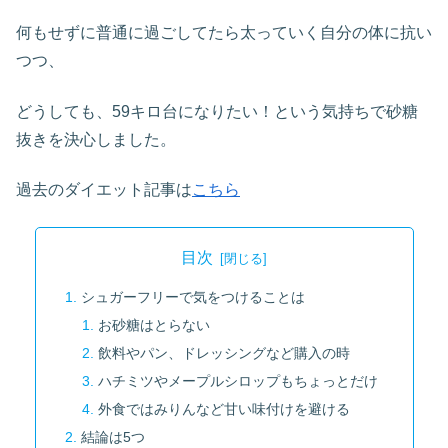
何もせずに普通に過ごしてたら太っていく自分の体に抗い
つつ、
どうしても、59キロ台になりたい！という気持ちで砂糖
抜きを決心しました。
過去のダイエット記事は
こちら
目次
シュガーフリーで気をつけることは
お砂糖はとらない
飲料やパン、ドレッシングなど購入の時
ハチミツやメープルシロップもちょっとだけ
外食ではみりんなど甘い味付けを避ける
結論は5つ