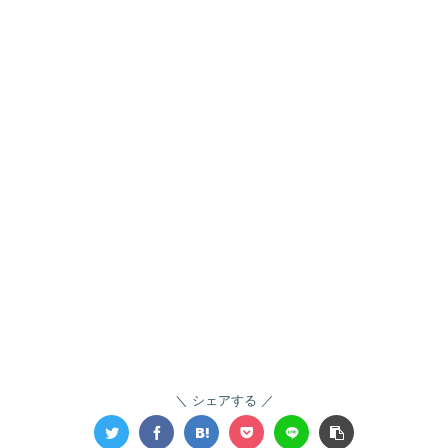
シェアする