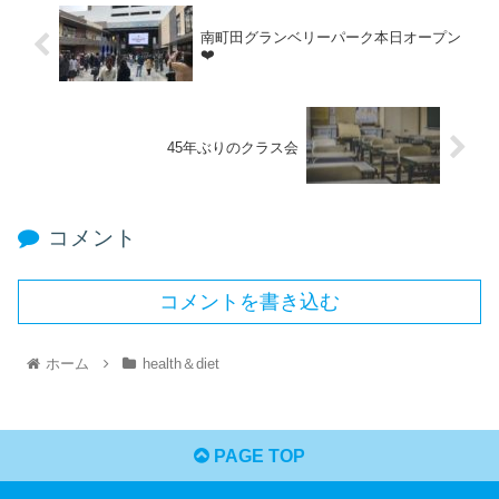
南町田グランベリーパーク本日オープン
❤️
45年ぶりのクラス会
コメント
コメントを書き込む
ホーム
health＆diet
PAGE TOP