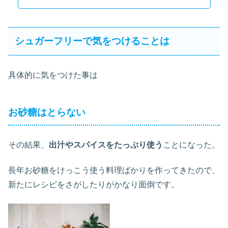
シュガーフリーで気をつけることは
具体的に気をつけた事は
お砂糖はとらない
その結果、
出汁やスパイスをたっぷり使う
ことになった。
長年お砂糖をけっこう使う料理ばかりを作ってきたので、
新たにレシピをさがしたりがかなり面倒です。