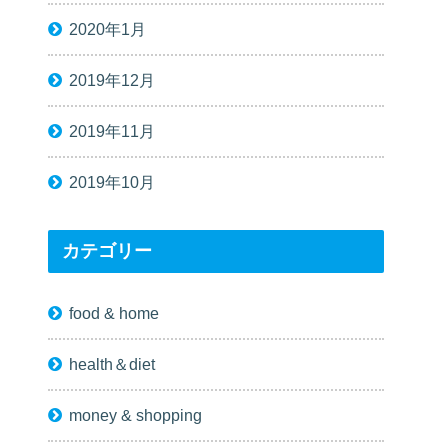
2020年1月
2019年12月
2019年11月
2019年10月
カテゴリー
food & home
health＆diet
money & shopping