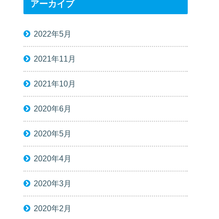
アーカイブ
2022年5月
2021年11月
2021年10月
2020年6月
2020年5月
2020年4月
2020年3月
2020年2月