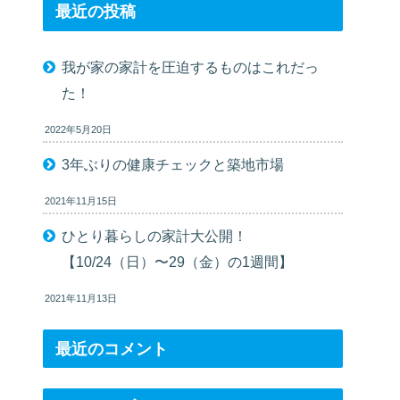
最近の投稿
我が家の家計を圧迫するものはこれだっ
た！
2022年5月20日
3年ぶりの健康チェックと築地市場
2021年11月15日
ひとり暮らしの家計大公開！
【10/24（日）〜29（金）の1週間】
2021年11月13日
最近のコメント