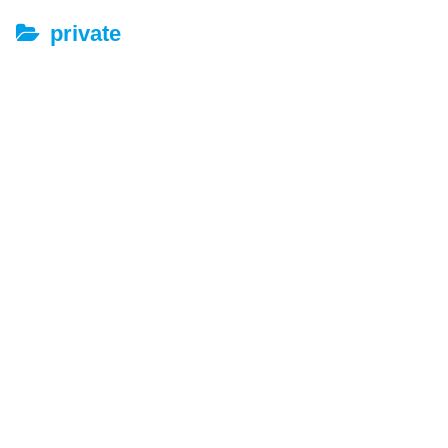
private