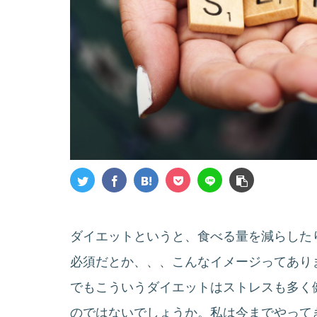
ダイエットというと、食べる量を減らした
必須だとか、、、こんなイメージってあり
でもこういうダイエットはストレスも多く
のではないでしょうか。私は今までやってき