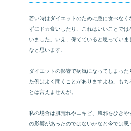
若い時はダイエットのために急に食べなく
ずにドカ食いしたり。これはいいことでは
いました。いえ、保てていると思っていま
なと思います。
ダイエットの影響で病気になってしまった
た例はよく聞くことがありますよね。もち
とは言えませんが。
私の場合は肌荒れやニキビ、風邪をひきや
の影響があったのではないかなと今では思