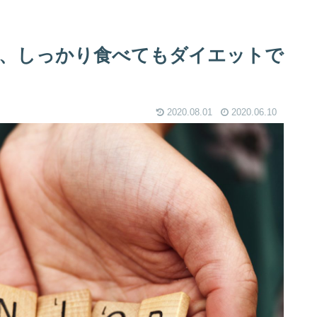
、しっかり食べてもダイエットで
2020.08.01
2020.06.10