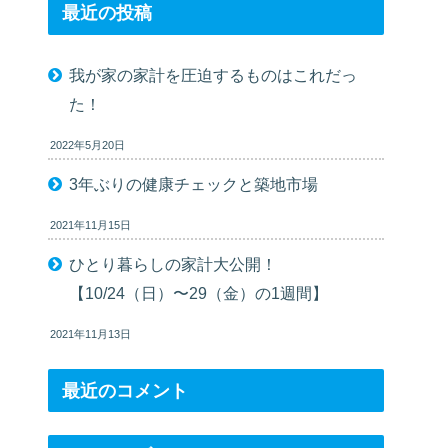
最近の投稿
我が家の家計を圧迫するものはこれだっ
た！
2022年5月20日
3年ぶりの健康チェックと築地市場
2021年11月15日
ひとり暮らしの家計大公開！
【10/24（日）〜29（金）の1週間】
2021年11月13日
最近のコメント