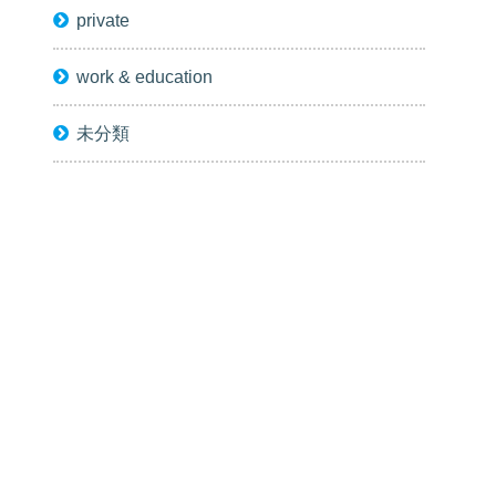
private
work & education
未分類