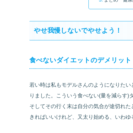
やせ我慢しないでやせよう！
食べないダイエットのデメリット
若い時は私もモデルさんのようになりたい
りました。こういう食べない(量を減らす)
そしてその行く末は自分の気合が途切れた
きればいいけれど、又太り始める、いわゆ