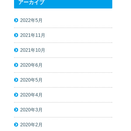
アーカイブ
2022年5月
2021年11月
2021年10月
2020年6月
2020年5月
2020年4月
2020年3月
2020年2月