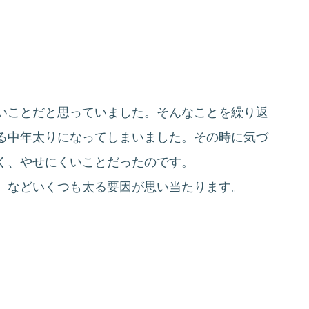
いことだと思っていました。そんなことを繰り返
る中年太りになってしまいました。その時に気づ
く、やせにくいことだったのです。
、などいくつも太る要因が思い当たります。