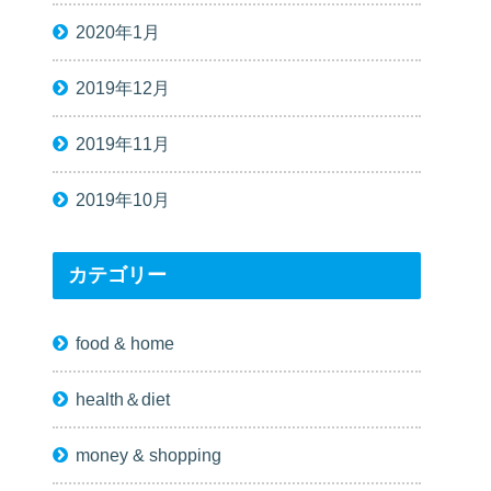
2020年1月
2019年12月
2019年11月
2019年10月
カテゴリー
food & home
health＆diet
money & shopping