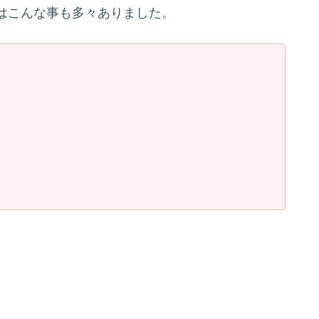
はこんな事も多々ありました。