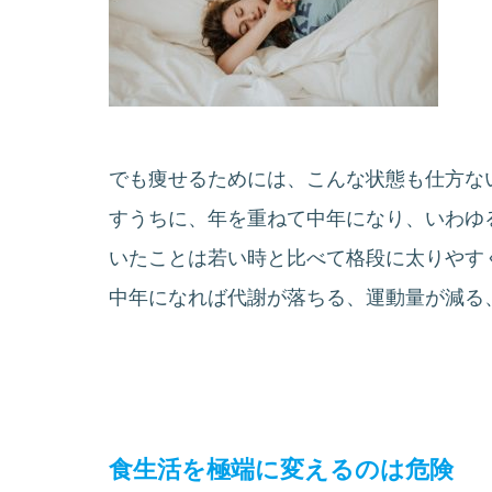
でも痩せるためには、こんな状態も仕方な
すうちに、年を重ねて中年になり、いわゆ
いたことは若い時と比べて格段に太りやす
中年になれば代謝が落ちる、運動量が減る
食生活を極端に変えるのは危険