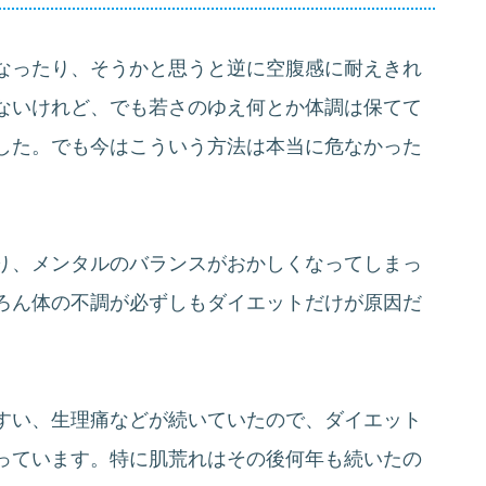
なったり、そうかと思うと逆に空腹感に耐えきれ
ないけれど、でも若さのゆえ何とか体調は保てて
した。でも今はこういう方法は本当に危なかった
り、メンタルのバランスがおかしくなってしまっ
ろん体の不調が必ずしもダイエットだけが原因だ
すい、生理痛などが続いていたので、ダイエット
っています。特に肌荒れはその後何年も続いたの