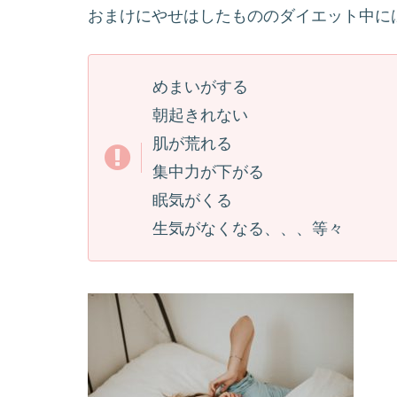
おまけにやせはしたもののダイエット中に
めまいがする
朝起きれない
肌が荒れる
集中力が下がる
眠気がくる
生気がなくなる、、、等々