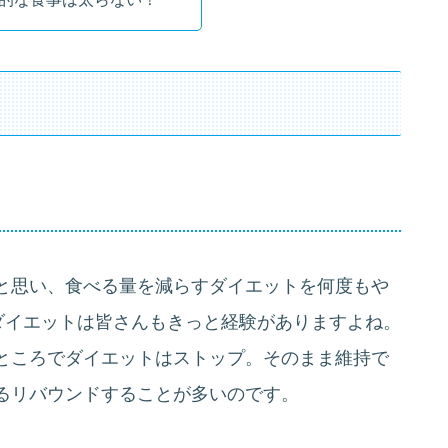
と思い、食べる量を減らすダイエットを何度もや
ダイエットは皆さんもきっと経験がありますよね。
ところでダイエットはストップ。そのまま維持で
るリバウンドすることが多いのです。