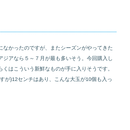
になかったのですが、またシーズンがやってきた
アジアなら５～７月が最も多いそう。今回購入し
らくはこういう新鮮なものが手に入りそうです。
すが)12センチはあり、こんな大玉が10個も入っ