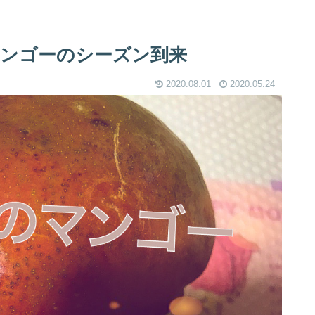
ンゴーのシーズン到来
2020.08.01
2020.05.24