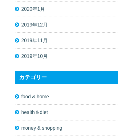
2020年1月
2019年12月
2019年11月
2019年10月
カテゴリー
food & home
health＆diet
money & shopping