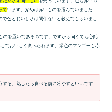
まだ熟さず固いもの
を売っています。色も赤いの
って
います。始めは赤いものを選んでいました
ので色とおいしさは関係ないと教えてもらいまし
るものを置いてあるのです。ですから固くても心配
熟しておいしく食べられます。緑色のマンゴーも赤
存する。熟したら食べる前に冷やすといいです