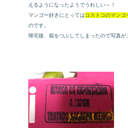
えるようになったようでうれしい～！
マンゴー好きにとっては
コストコのマンゴ
のです。
帰宅後、箱をつぶしてしまったので写真がこれ