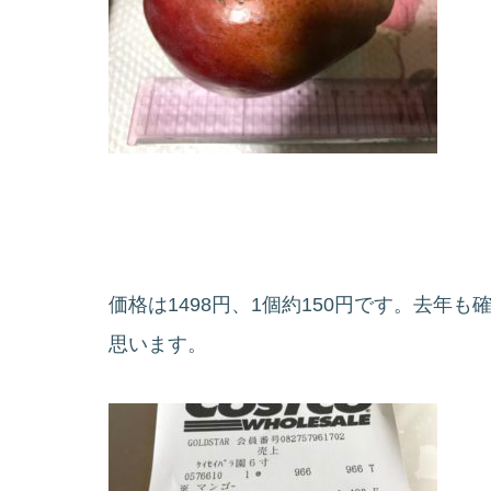
価格は1498円、1個約150円です。去年も
思います。