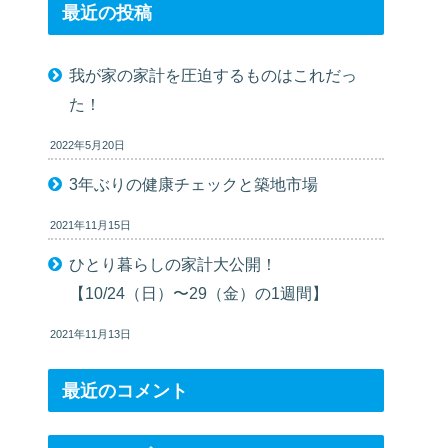
最近の投稿
我が家の家計を圧迫するものはこれだっ
た！
2022年5月20日
3年ぶりの健康チェックと築地市場
2021年11月15日
ひとり暮らしの家計大公開！
【10/24（日）〜29（金）の1週間】
2021年11月13日
最近のコメント