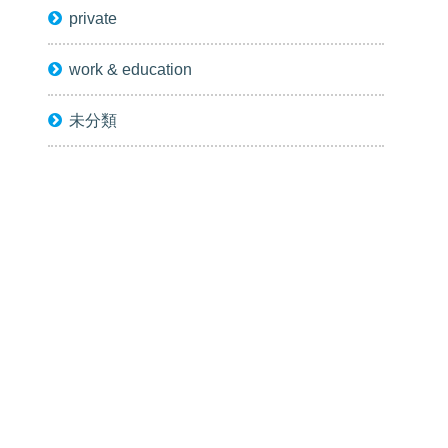
private
work & education
未分類