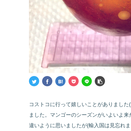
コストコに行って嬉しいことがありました(*’
ました。マンゴーのシーズンがいよいよ来
違いように思いましたが(輸入国は見忘れま