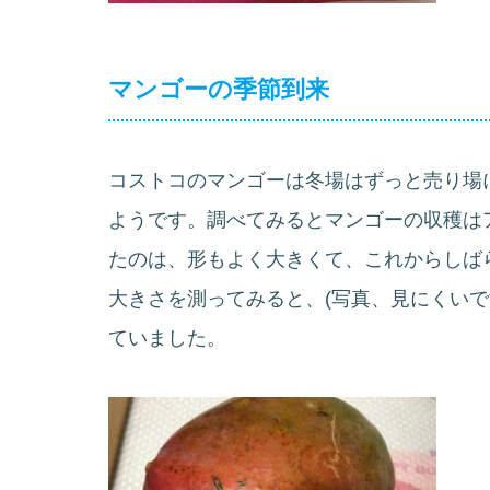
マンゴーの季節到来
コストコのマンゴーは冬場はずっと売り場
ようです。調べてみるとマンゴーの収穫は
たのは、形もよく大きくて、これからしば
大きさを測ってみると、(写真、見にくいで
ていました。