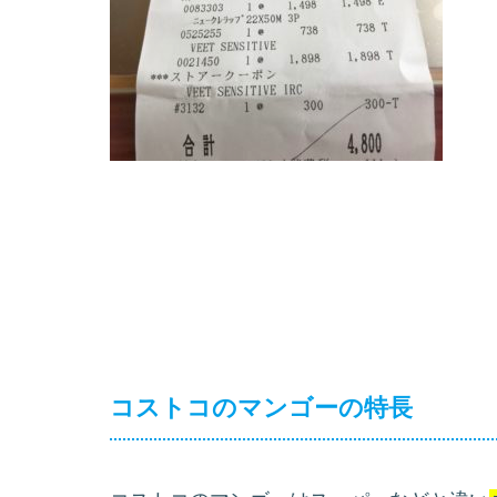
コストコのマンゴーの特長