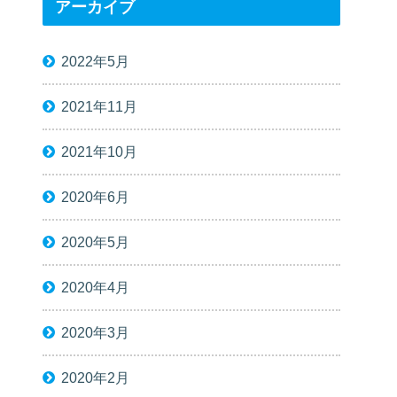
アーカイブ
2022年5月
2021年11月
2021年10月
2020年6月
2020年5月
2020年4月
2020年3月
2020年2月