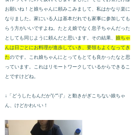
お願いね！と娘ちゃんに頼みこみまして、私はかなり楽に
なりました。家にいる人は基本だれでも家事に参加しても
らう方がいいですよね。たとえ娘でなく息子ちゃんだった
としても同じように頼んだと思います。その結果、
娘ちゃ
んは日ごとにお料理が進歩していき、要領もよくなってき
た
のです。これ娘ちゃんにとってもとても良かったなと思
っています。これはリモートワークしているからできるこ
とですけどね。
↓「どうしたもんだか”(-“”-)”」と動きがぎこちない娘ちゃ
ん、けどかわいい！