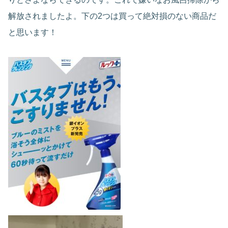
解放されましたよ。下の2つは買って絶対損のない商品だ
と思います！