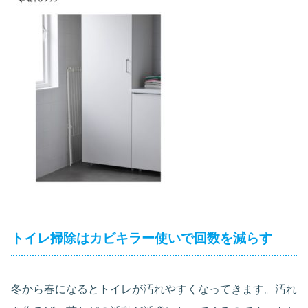
トイレ掃除はカビキラー使いで回数を減らす
冬から春になるとトイレが汚れやすくなってきます。汚れ