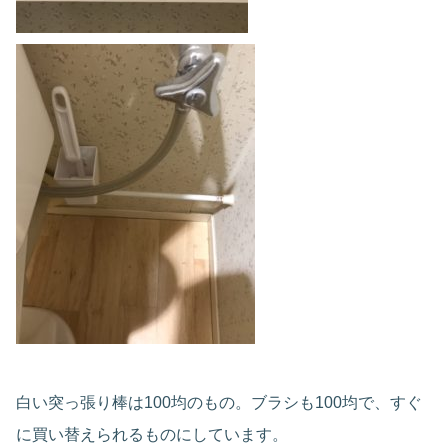
白い突っ張り棒は100均のもの。ブラシも100均で、すぐ
に買い替えられるものにしています。