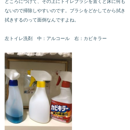
ところにつけて、その上にトイレブラシを置くと床に何も
ないので掃除しやすいのです。ブラシをどかしてから拭き
拭きするのって面倒なんですよね。
左トイレ洗剤 中：アルコール 右：カビキラー