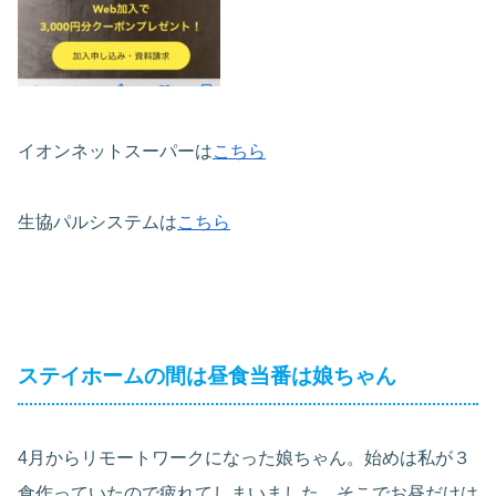
イオンネットスーパーは
こちら
生協パルシステムは
こちら
ステイホームの間は昼食当番は娘ちゃん
4月からリモートワークになった娘ちゃん。始めは私が３
食作っていたので疲れてしまいました。そこでお昼だけは