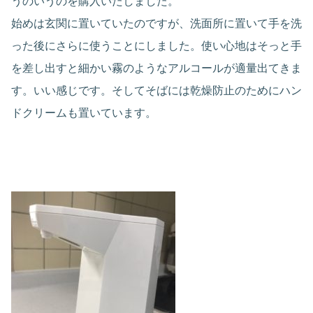
うのいうのを購入いたしました。
始めは玄関に置いていたのですが、洗面所に置いて手を洗
った後にさらに使うことにしました。使い心地はそっと手
を差し出すと細かい霧のようなアルコールが適量出てきま
す。いい感じです。そしてそばには乾燥防止のためにハン
ドクリームも置いています。