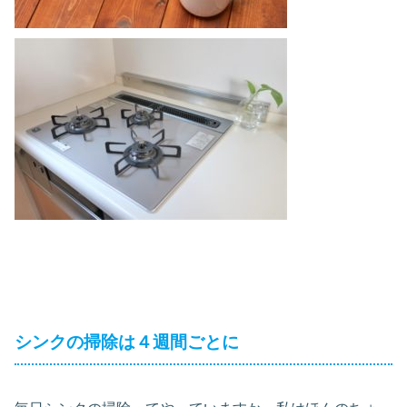
シンクの掃除は４週間ごとに