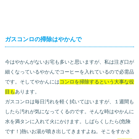
ガスコンロの掃除はやかんで
今はやかんがないお宅も多いと思いますが、私は注ぎ口が
細くなっているやかんでコーヒーを入れているので必需品
です。そしてやかんには
コンロを掃除するという大事な役
目も
あります。
ガスコンロは毎日汚れを軽く拭いてはいますが、１週間も
したら汚れが気になってくるのです。そんな時はやかんに
水を満タンに入れて火にかけます。しばらくしたら(危険
です！)熱いお湯が噴き出してきますよね。そこをすかさ