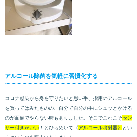
アルコール除菌を気軽に習慣化する
コロナ感染から身を守りたいと思い手、指用のアルコール
を買ってはみたものの、自分で自分の手にシュッとかける
のが面倒でやらない時もありました。そこでこれこそ
セン
サー付きがいい
！とひらめいて《
アルコール噴射器》
とい